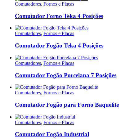
Comutadores
,
Fornos e Placas
Comutador Forno Teka 4 Posições
Comutadores
,
Fornos e Placas
Comutador Fogão Teka 4 Posições
Comutadores
,
Fornos e Placas
Comutador Fogão Porcelana 7 Posições
Comutadores
,
Fornos e Placas
Comutador Fogão para Forno Baquelite
Comutadores
,
Fornos e Placas
Comutador Fogão Industrial