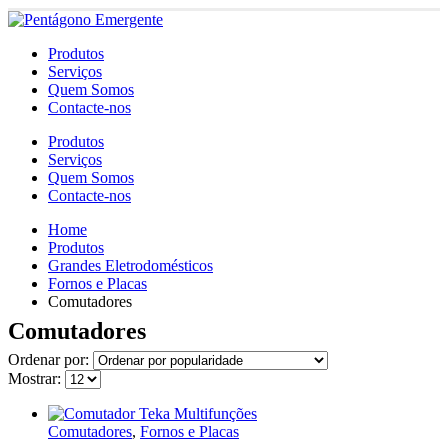
Produtos
Serviços
Quem Somos
Contacte-nos
Produtos
Serviços
Quem Somos
Contacte-nos
Home
Produtos
Grandes Eletrodomésticos
Fornos e Placas
Comutadores
Comutadores
Ordenar por:
Mostrar:
Comutadores
,
Fornos e Placas