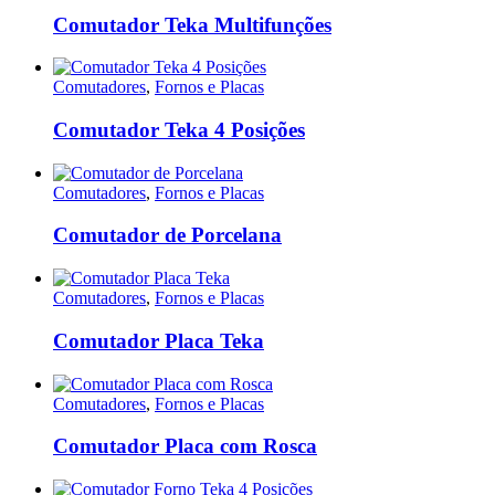
Comutador Teka Multifunções
Comutadores
,
Fornos e Placas
Comutador Teka 4 Posições
Comutadores
,
Fornos e Placas
Comutador de Porcelana
Comutadores
,
Fornos e Placas
Comutador Placa Teka
Comutadores
,
Fornos e Placas
Comutador Placa com Rosca