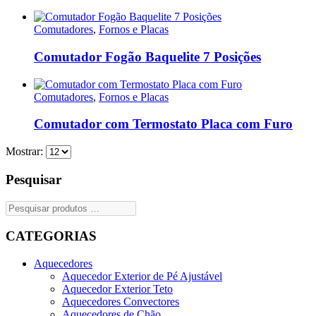
Comutadores
,
Fornos e Placas
Comutador Fogão Baquelite 7 Posições
Comutadores
,
Fornos e Placas
Comutador com Termostato Placa com Furo
Mostrar:
Pesquisar
CATEGORIAS
Aquecedores
Aquecedor Exterior de Pé Ajustável
Aquecedor Exterior Teto
Aquecedores Convectores
Aquecedores de Chão