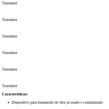
Translator
Translator
Translator
Translator
Translator
Translator
Características:
Dispositivo para tratamento de óleo já usado e contaminado