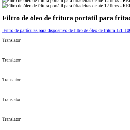
Filtro de óleo de fritura portátil para fri
Filtro de partículas para dispositivo de filtro de óleo de fritura 
Translator
Translator
Translator
Translator
Translator