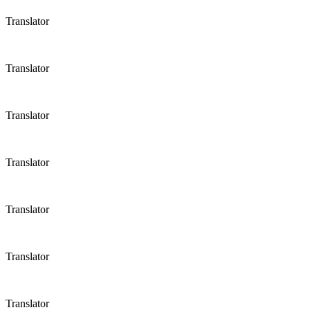
Translator
Translator
Translator
Translator
Translator
Translator
Translator