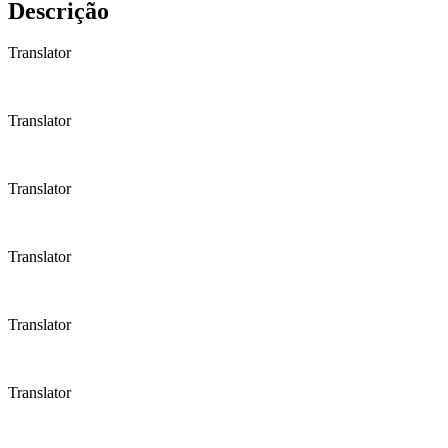
Descrição
Translator
Translator
Translator
Translator
Translator
Translator