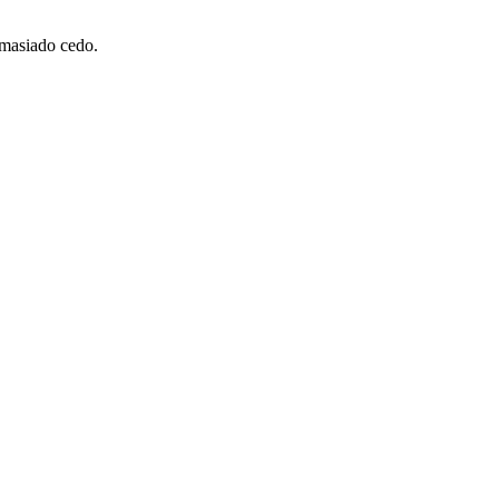
emasiado cedo.