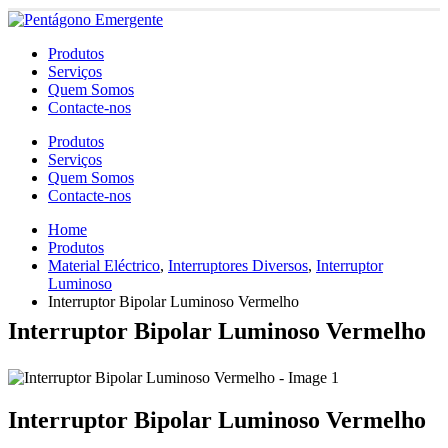
Produtos
Serviços
Quem Somos
Contacte-nos
Produtos
Serviços
Quem Somos
Contacte-nos
Home
Produtos
Material Eléctrico
,
Interruptores Diversos
,
Interruptor
Luminoso
Interruptor Bipolar Luminoso Vermelho
Interruptor Bipolar Luminoso Vermelho
Interruptor Bipolar Luminoso Vermelho